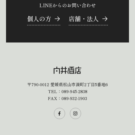
LINEからのお問い合わせ
個人の方
店舗・法人
〒790-0012
愛媛県松山市湊町2丁目5番地6
TEL：
089-945-2838
FAX：089-932-1903