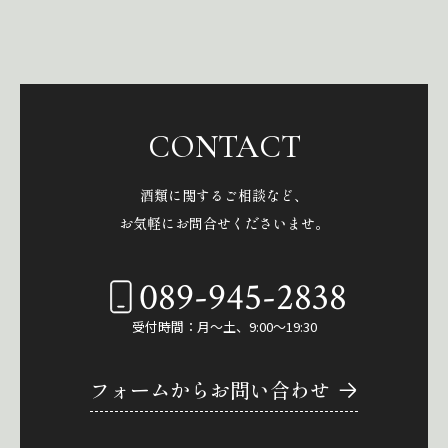
CONTACT
酒類に関するご相談など、
お気軽にお問合せくださいませ。
089-945-2838
受付時間：月～土、9:00～19:30
フォームからお問い合わせ