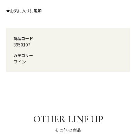
★お気に入りに
追加
商品コード
3950107
カテゴリー
ワイン
その他の商品