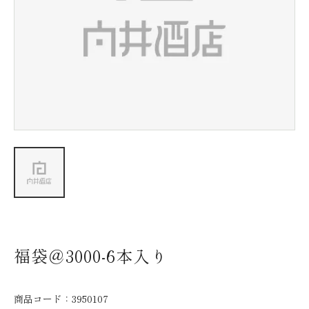
新着情報
会社情報
採用情報
お問い合わせ
福袋＠3000-6本入り
商品コード：
3950107