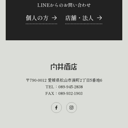
LINEからのお問い合わせ
個人の方
店舗・法人
〒790-0012
愛媛県松山市湊町2丁目5番地6
TEL：
089-945-2838
FAX：089-932-1903