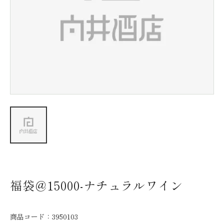
新着情報
会社情報
採用情報
お問い合わせ
福袋＠15000-ナチュラルワイン
商品コード：
3950103