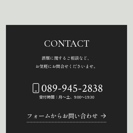
CONTACT
酒類に関するご相談など、
お気軽にお問合せくださいませ。
089-945-2838
受付時間：月～土、9:00～19:30
フォームからお問い合わせ