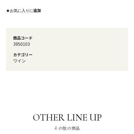
★お気に入りに
追加
商品コード
3950103
カテゴリー
ワイン
その他の商品