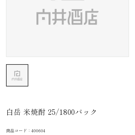
新着情報
会社情報
採用情報
お問い合わせ
白岳 米焼酎 25/1800パック
商品コード：
400604