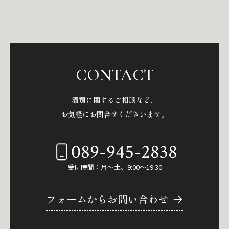
CONTACT
酒類に関するご相談など、
お気軽にお問合せくださいませ。
089-945-2838
受付時間：月～土、9:00～19:30
フォームからお問い合わせ