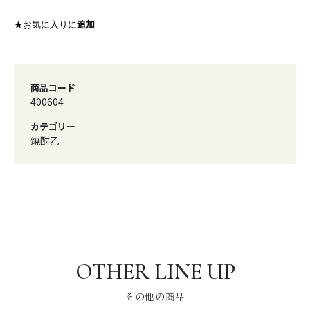
★お気に入りに
追加
商品コード
400604
カテゴリー
焼酎乙
その他の商品