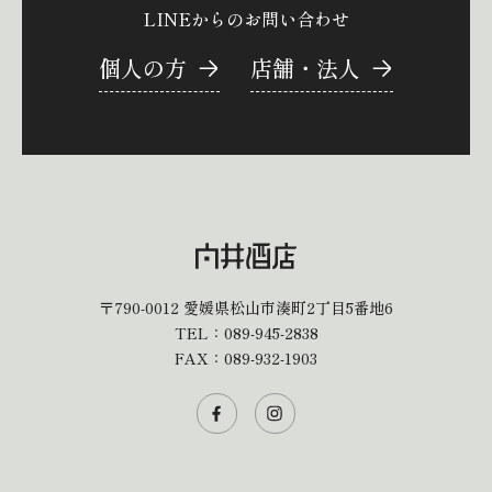
LINEからのお問い合わせ
個人の方
店舗・法人
〒790-0012
愛媛県松山市湊町2丁目5番地6
TEL：
089-945-2838
FAX：089-932-1903