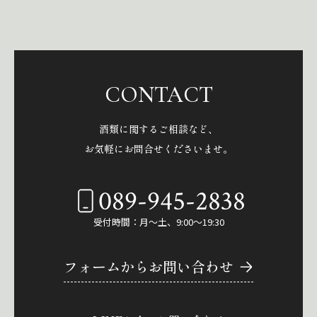
CONTACT
酒類に関するご相談など、
お気軽にお問合せくださいませ。
089-945-2838
受付時間：月～土、9:00～19:30
フォームからお問い合わせ