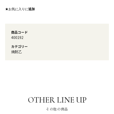
★お気に入りに
追加
商品コード
400192
カテゴリー
焼酎乙
その他の商品