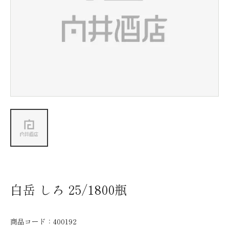
新着情報
会社情報
採用情報
お問い合わせ
白岳 しろ 25/1800瓶
商品コード：
400192