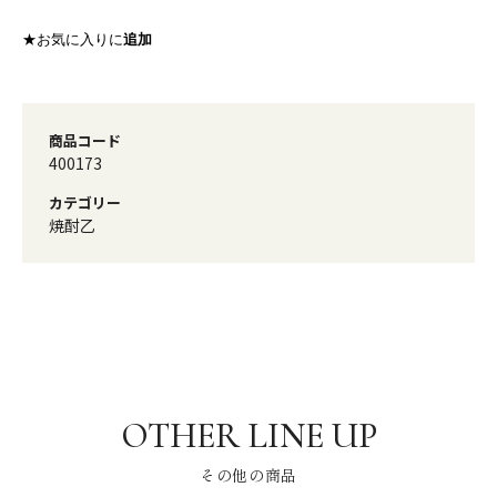
★お気に入りに
追加
商品コード
400173
カテゴリー
焼酎乙
その他の商品