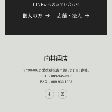
LINEからのお問い合わせ
個人の方
店舗・法人
〒790-0012
愛媛県松山市湊町2丁目5番地6
TEL：
089-945-2838
FAX：089-932-1903