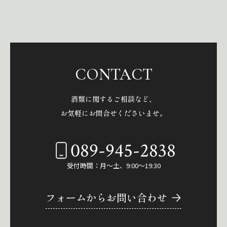
CONTACT
酒類に関するご相談など、
お気軽にお問合せくださいませ。
089-945-2838
受付時間：月～土、9:00～19:30
フォームからお問い合わせ