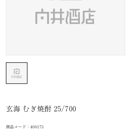
新着情報
会社情報
採用情報
お問い合わせ
玄海 むぎ焼酎 25/700
商品コード：
400173