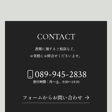
CONTACT
酒類に関するご相談など、
お気軽にお問合せくださいませ。
089-945-2838
受付時間：月～土、9:00～19:30
フォームからお問い合わせ