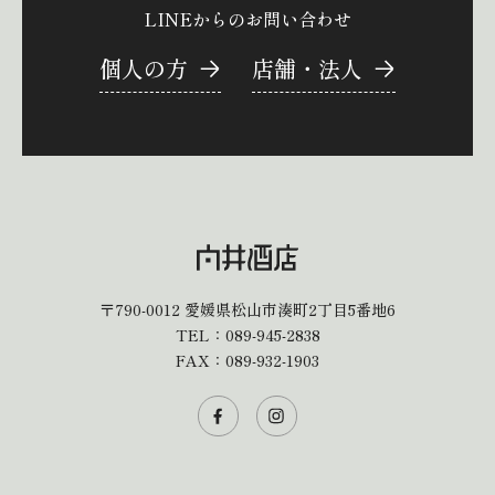
LINEからのお問い合わせ
個人の方
店舗・法人
〒790-0012
愛媛県松山市湊町2丁目5番地6
TEL：
089-945-2838
FAX：089-932-1903