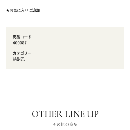
★お気に入りに
追加
商品コード
400087
カテゴリー
焼酎乙
その他の商品