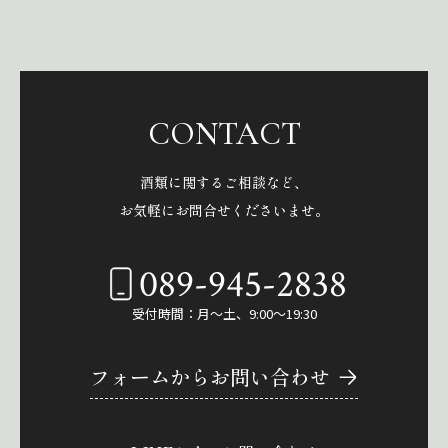
CONTACT
酒類に関するご相談など、
お気軽にお問合せくださいませ。
089-945-2838
受付時間：月～土、9:00～19:30
フォームからお問い合わせ