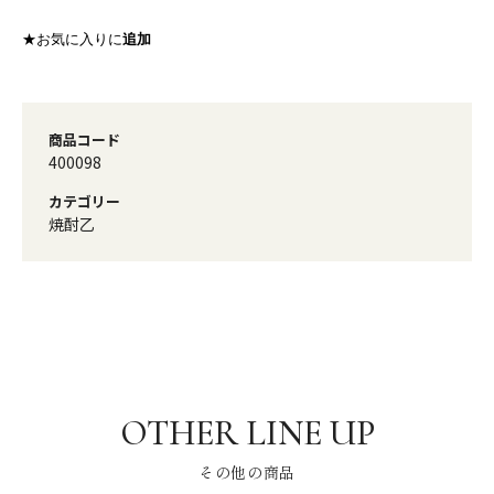
★お気に入りに
追加
商品コード
400098
カテゴリー
焼酎乙
その他の商品