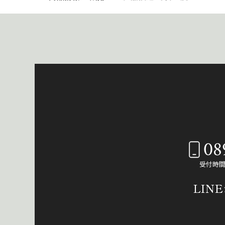
08
受付時間：
LIN