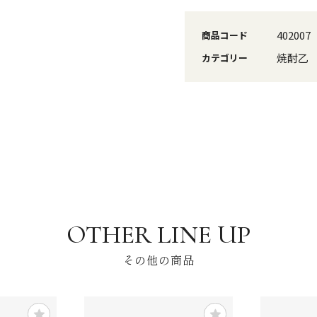
402007
商品コード
焼酎乙
カテゴリー
その他の商品