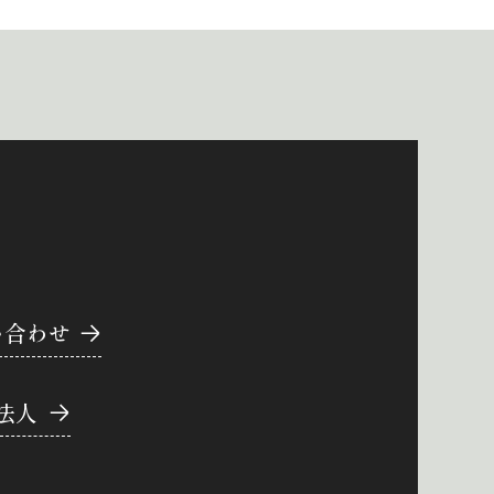
い合わせ
法人