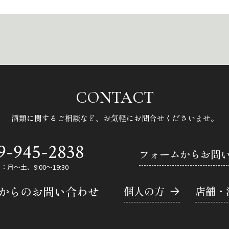
CONTACT
酒類に関するご相談など、
お気軽にお問合せくださいませ。
9-945-2838
フォームからお問
月～土、9:00～19:30
Eからのお問い合わせ
個人の方
店舗・