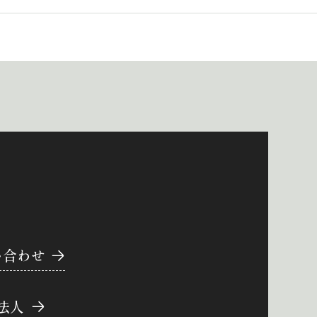
い合わせ
法人