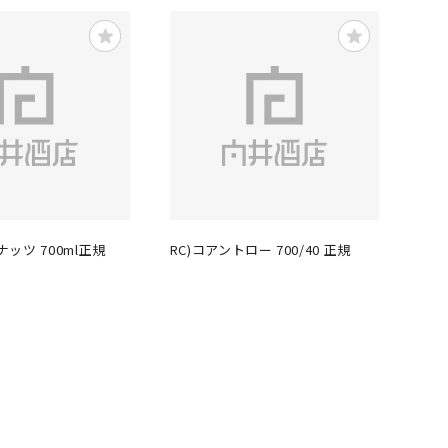
ナッツ 700ml正規
RC)コアントロー 700/40 正規