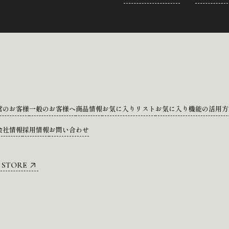
営のお客様
一般のお客様へ
商品情報
お気に入りリスト
お気に入り機能の活用方
会社情報
採用情報
お問い合わせ
 STORE