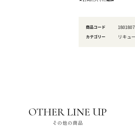
1801807
商品コード
リキュ
カテゴリー
その他の商品