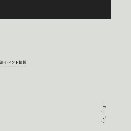
法
イベント情報
Page Top