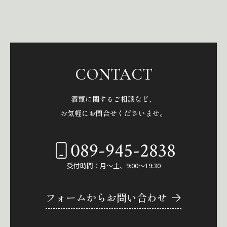
CONTACT
酒類に関するご相談など、
お気軽にお問合せくださいませ。
089-945-2838
受付時間：月～土、9:00～19:30
フォームからお問い合わせ