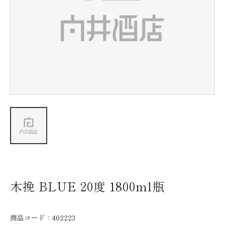
新着情報
会社情報
採用情報
お問い合わせ
木挽 BLUE 20度 1800ml瓶
商品コード：
402223