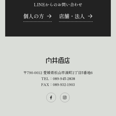
LINEからのお問い合わせ
個人の方
店舗・法人
〒790-0012
愛媛県松山市湊町2丁目5番地6
TEL：
089-945-2838
FAX：089-932-1903