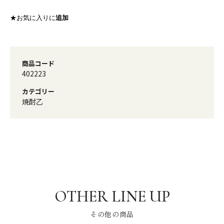
★お気に入りに
追加
商品コード
402223
カテゴリー
焼酎乙
その他の商品