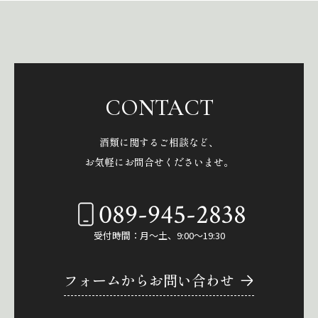
CONTACT
酒類に関するご相談など、
お気軽にお問合せくださいませ。
089-945-2838
受付時間：月～土、9:00～19:30
フォームからお問い合わせ