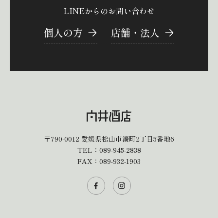
LINEからのお問い合わせ
個人の方
店舗・法人
〒790-0012
愛媛県松山市湊町2丁目5番地6
TEL：
089-945-2838
FAX：089-932-1903