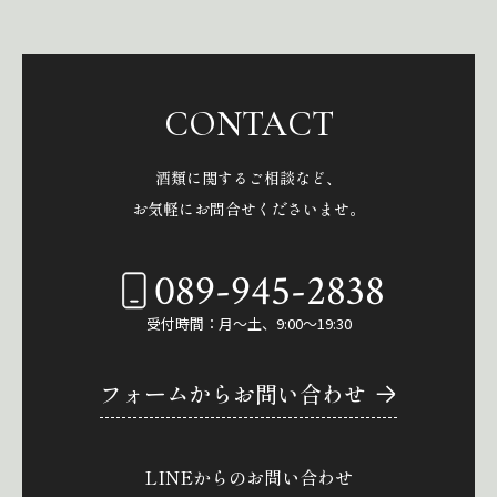
CONTACT
酒類に関するご相談など、
お気軽にお問合せくださいませ。
089-945-2838
受付時間：月～土、9:00～19:30
フォームからお問い合わせ
LINEからのお問い合わせ