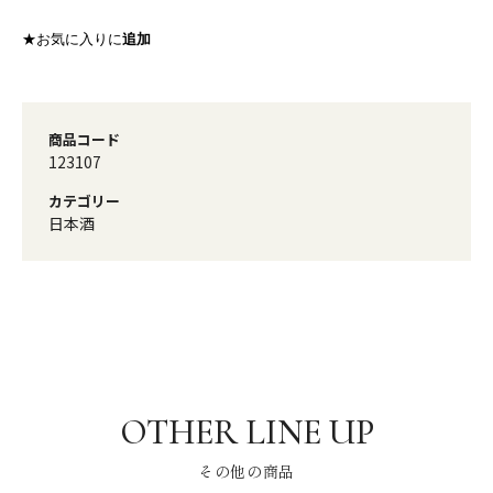
★お気に入りに
追加
商品コード
123107
カテゴリー
日本酒
その他の商品