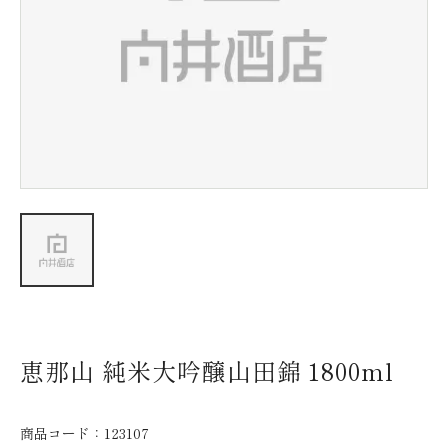
新着情報
会社情報
採用情報
お問い合わせ
恵那山 純米大吟醸山田錦 1800ml
商品コード：
123107