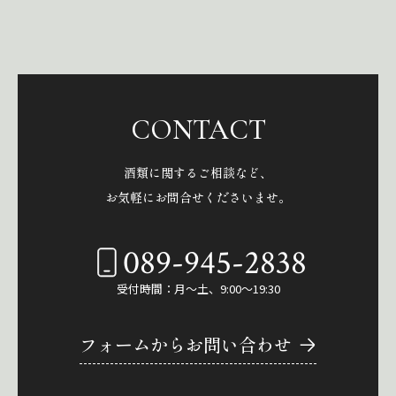
CONTACT
酒類に関するご相談など、
お気軽にお問合せくださいませ。
089-945-2838
受付時間：月～土、9:00～19:30
フォームからお問い合わせ