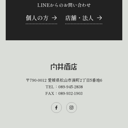
LINEからのお問い合わせ
個人の方
店舗・法人
〒790-0012
愛媛県松山市湊町2丁目5番地6
TEL：
089-945-2838
FAX：089-932-1903