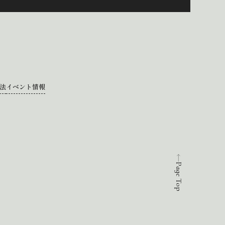
法
イベント情報
Page Top