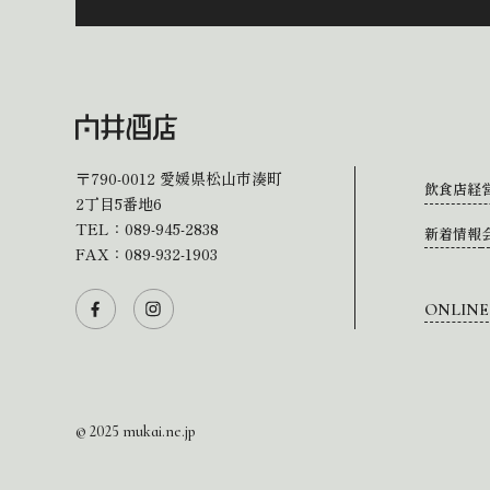
〒790-0012
愛媛県松山市湊町
飲食店経
2丁目5番地6
TEL：
089-945-2838
新着情報
FAX：089-932-1903
ONLINE
© 2025 mukai.ne.jp