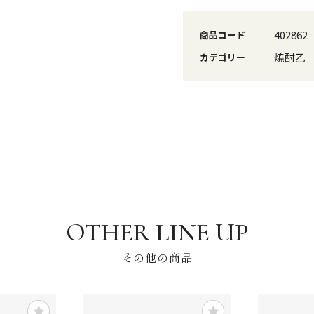
402862
商品コード
焼酎乙
カテゴリー
その他の商品