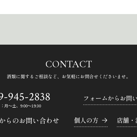
CONTACT
酒類に関するご相談など、
お気軽にお問合せくださいませ。
9-945-2838
フォームからお問
月～土、9:00～19:30
Eからのお問い合わせ
個人の方
店舗・