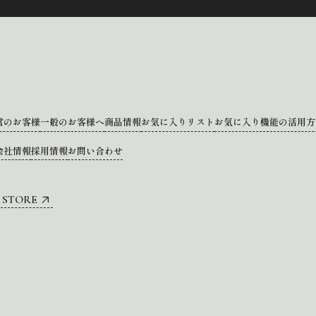
営のお客様
一般のお客様へ
商品情報
お気に入りリスト
お気に入り機能の活用方
会社情報
採用情報
お問い合わせ
 STORE