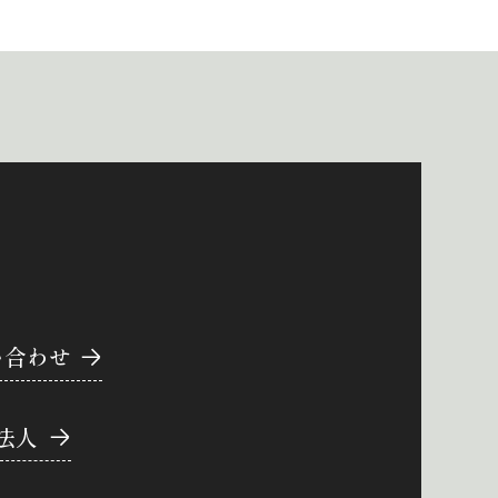
い合わせ
法人