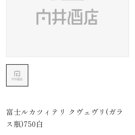
新着情報
会社情報
採用情報
お問い合わせ
富士ルカツィテリ クヴェヴリ(ガラ
ス瓶)750白