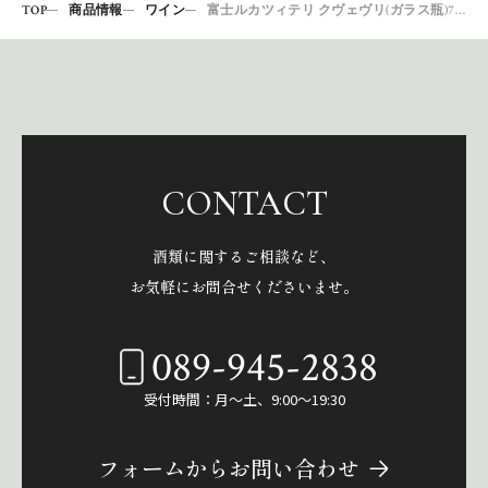
TOP
商品情報
ワイン
富士ルカツィテリ クヴェヴリ(ガラス瓶)750白
CONTACT
酒類に関するご相談など、
お気軽にお問合せくださいませ。
089-945-2838
受付時間：月～土、9:00～19:30
フォームからお問い合わせ