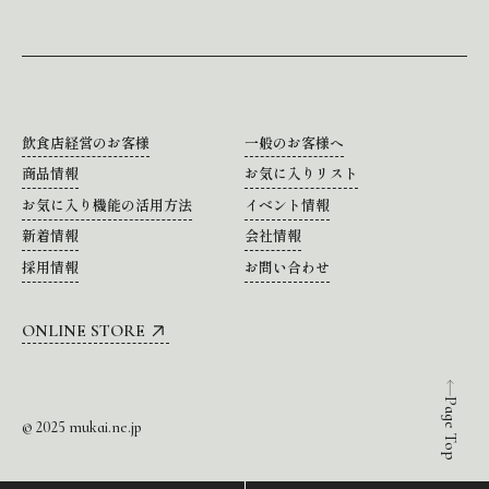
飲食店経営のお客様
一般のお客様へ
商品情報
お気に入りリスト
お気に入り機能の活用方法
イベント情報
新着情報
会社情報
採用情報
お問い合わせ
ONLINE STORE
Page Top
© 2025 mukai.ne.jp