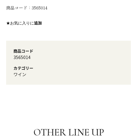
商品コード：
3565014
★お気に入りに
追加
商品コード
3565014
カテゴリー
ワイン