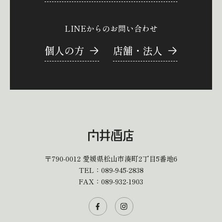
LINEからのお問い合わせ
個人の方
店舗・法人
〒790-0012
愛媛県松山市湊町2丁目5番地6
TEL：
089-945-2838
FAX：089-932-1903