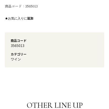
商品コード：
3565013
★お気に入りに
追加
商品コード
3565013
カテゴリー
ワイン