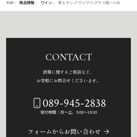
TOP
商品情報
ワイン
富士キシ クヴェヴリ(ガラス瓶)750白
CONTACT
酒類に関するご相談など、
お気軽にお問合せくださいませ。
089-945-2838
受付時間：月～土、9:00～19:30
フォームからお問い合わせ