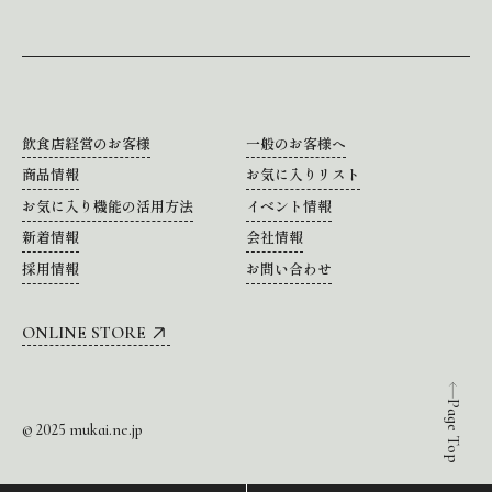
飲食店経営のお客様
一般のお客様へ
商品情報
お気に入りリスト
お気に入り機能の活用方法
イベント情報
新着情報
会社情報
採用情報
お問い合わせ
ONLINE STORE
Page Top
© 2025 mukai.ne.jp