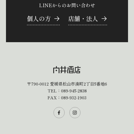
LINEからのお問い合わせ
個人の方
店舗・法人
〒790-0012
愛媛県松山市湊町2丁目5番地6
TEL：
089-945-2838
FAX：089-932-1903