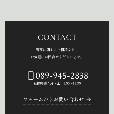
CONTACT
酒類に関するご相談など、
お気軽にお問合せくださいませ。
089-945-2838
受付時間：月～土、9:00～19:30
フォームからお問い合わせ