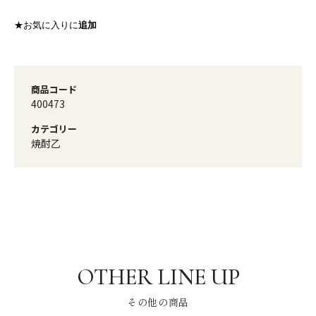
★お気に入りに
追加
商品コード
400473
カテゴリー
焼酎乙
その他の商品