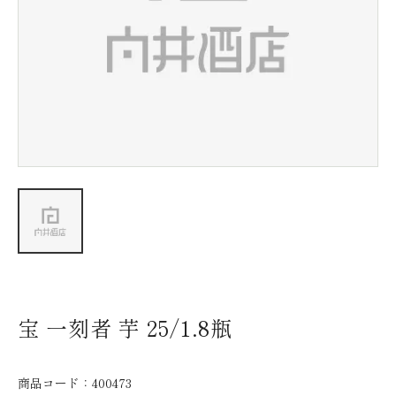
新着情報
会社情報
採用情報
お問い合わせ
宝 一刻者 芋 25/1.8瓶
商品コード：
400473