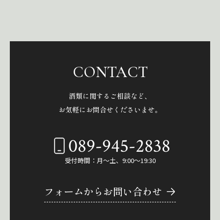
CONTACT
酒類に関するご相談など、
お気軽にお問合せくださいませ。
089-945-2838
受付時間：月～土、9:00～19:30
フォームからお問い合わせ