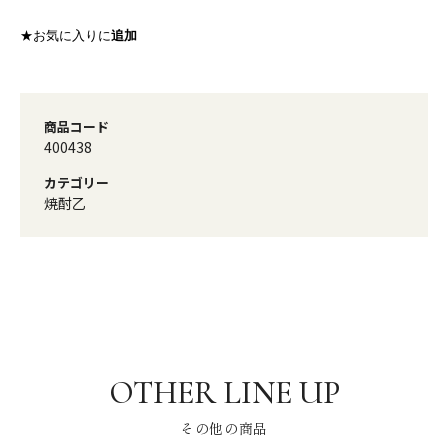
★お気に入りに
追加
商品コード
400438
カテゴリー
焼酎乙
その他の商品