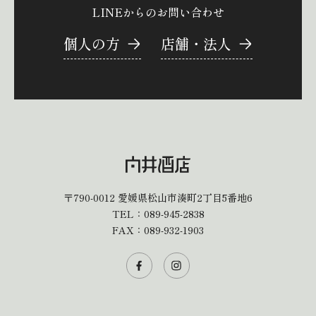
LINEからのお問い合わせ
個人の方
店舗・法人
〒790-0012
愛媛県松山市湊町2丁目5番地6
TEL：
089-945-2838
FAX：089-932-1903