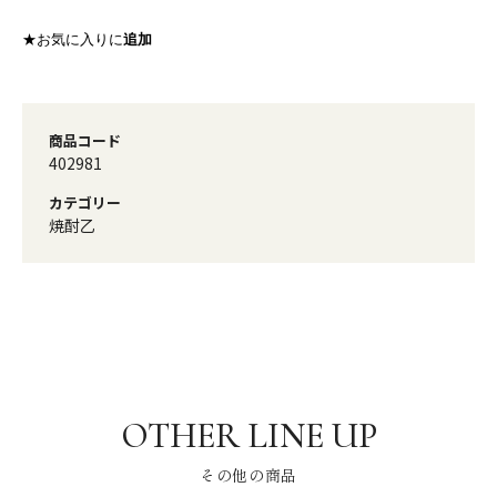
★お気に入りに
追加
商品コード
402981
カテゴリー
焼酎乙
その他の商品