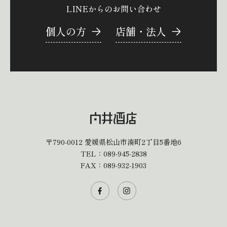
LINEからのお問い合わせ
個人の方
店舗・法人
〒790-0012
愛媛県松山市湊町2丁目5番地6
TEL：
089-945-2838
FAX：089-932-1903