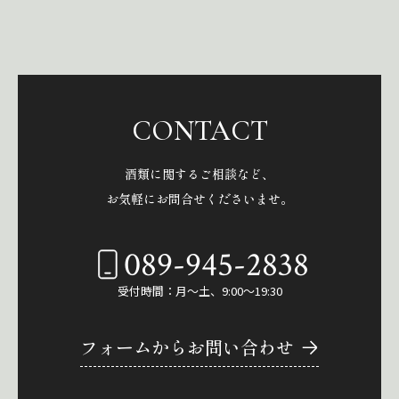
CONTACT
酒類に関するご相談など、
お気軽にお問合せくださいませ。
089-945-2838
受付時間：月～土、9:00～19:30
フォームからお問い合わせ