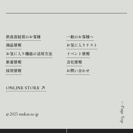
飲食店経営のお客様
一般のお客様へ
商品情報
お気に入りリスト
お気に入り機能の活用方法
イベント情報
新着情報
会社情報
採用情報
お問い合わせ
ONLINE STORE
Page Top
© 2025 mukai.ne.jp