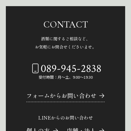
CONTACT
酒類に関するご相談など、
お気軽にお問合せくださいませ。
089-945-2838
受付時間：月～土、9:00～19:30
フォームからお問い合わせ
LINEからのお問い合わせ
個人の方
店舗・法人