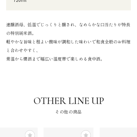
速醸酒母、低温でじっくりと醸され、なめらかな口当たりが特長
の特別純米酒。
軽やかな旨味と程よい酸味が調和した味わいで和食全般のお料理
と合わせやすく、
常温から燗酒まで幅広い温度帯で楽しめる食中酒。
その他の商品