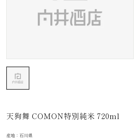
新着情報
会社情報
採用情報
お問い合わせ
天狗舞 COMON特別純米 720ml
産地：
石川県