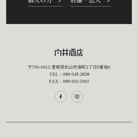
〒790-0012
愛媛県松山市湊町2丁目5番地6
TEL：
089-945-2838
FAX：089-932-1903