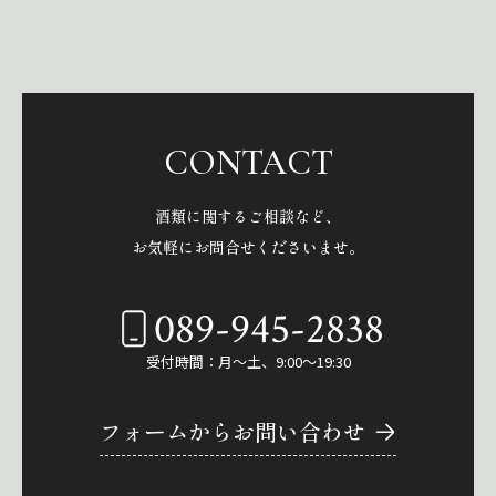
CONTACT
酒類に関するご相談など、
お気軽にお問合せくださいませ。
089-945-2838
受付時間：月～土、9:00～19:30
フォームからお問い合わせ