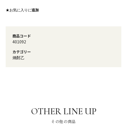
★お気に入りに
追加
商品コード
401092
カテゴリー
焼酎乙
その他の商品