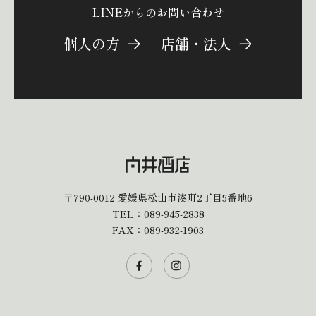
LINEからのお問い合わせ
個人の方
店舗・法人
〒790-0012
愛媛県松山市湊町2丁目5番地6
TEL：
089-945-2838
FAX：089-932-1903