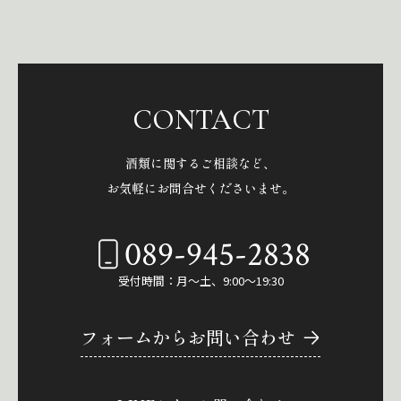
CONTACT
酒類に関するご相談など、
お気軽にお問合せくださいませ。
089-945-2838
受付時間：月～土、9:00～19:30
フォームからお問い合わせ