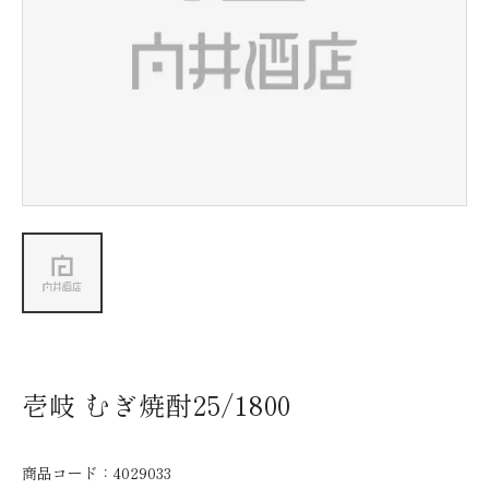
新着情報
会社情報
採用情報
お問い合わせ
壱岐 むぎ焼酎25/1800
商品コード：
4029033