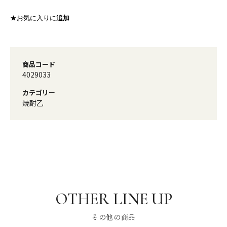
★お気に入りに
追加
商品コード
4029033
カテゴリー
焼酎乙
その他の商品