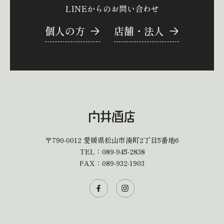
LINEからのお問い合わせ
個人の方
店舗・法人
〒790-0012
愛媛県松山市湊町2丁目5番地6
TEL：
089-945-2838
FAX：089-932-1903