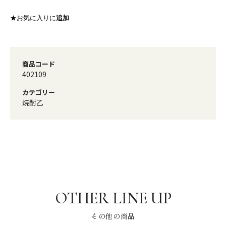
★お気に入りに
追加
商品コード
402109
カテゴリー
焼酎乙
その他の商品