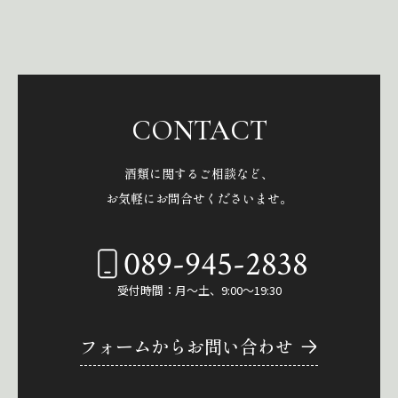
CONTACT
酒類に関するご相談など、
お気軽にお問合せくださいませ。
089-945-2838
受付時間：月～土、9:00～19:30
フォームからお問い合わせ