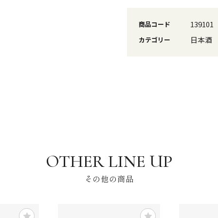
139101
商品コード
日本酒
カテゴリー
その他の商品