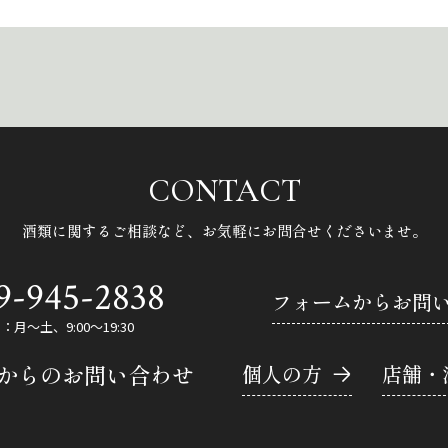
CONTACT
酒類に関するご相談など、
お気軽にお問合せくださいませ。
9-945-2838
フォームからお問
月～土、9:00～19:30
Eからのお問い合わせ
個人の方
店舗・