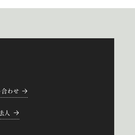
い合わせ
法人