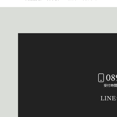
08
受付時間：
LIN