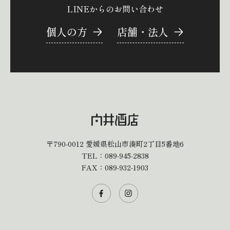
LINEからのお問い合わせ
個人の方
店舗・法人
〒790-0012
愛媛県松山市湊町2丁目5番地6
TEL：
089-945-2838
FAX：089-932-1903