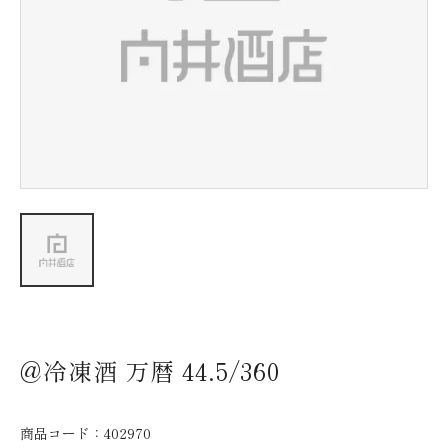
新着情報
会社情報
採用情報
お問い合わせ
@冷凍酒 万暦 44.5/360
商品コード：
402970