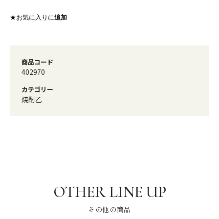
★お気に入りに
追加
商品コード
402970
カテゴリー
焼酎乙
その他の商品