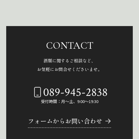
CONTACT
酒類に関するご相談など、
お気軽にお問合せくださいませ。
089-945-2838
受付時間：月～土、9:00～19:30
フォームからお問い合わせ