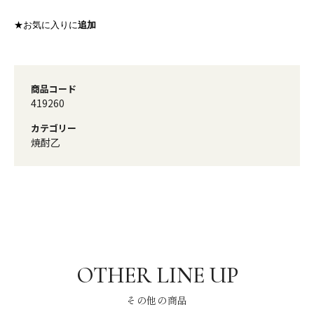
★お気に入りに
追加
商品コード
419260
カテゴリー
焼酎乙
その他の商品