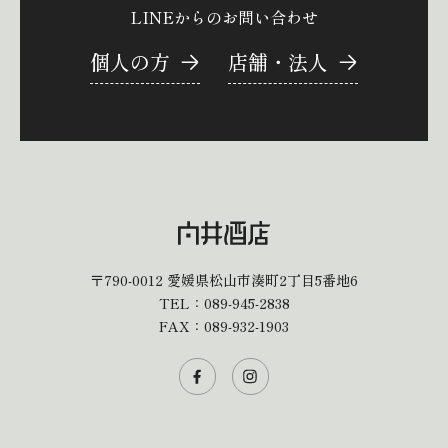
LINEからのお問い合わせ
個人の方
店舗・法人
〒790-0012
愛媛県松山市湊町2丁目5番地6
TEL：
089-945-2838
FAX：089-932-1903