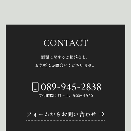
CONTACT
酒類に関するご相談など、
お気軽にお問合せくださいませ。
089-945-2838
受付時間：月～土、9:00～19:30
フォームからお問い合わせ