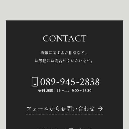
CONTACT
酒類に関するご相談など、
お気軽にお問合せくださいませ。
089-945-2838
受付時間：月～土、9:00～19:30
フォームからお問い合わせ