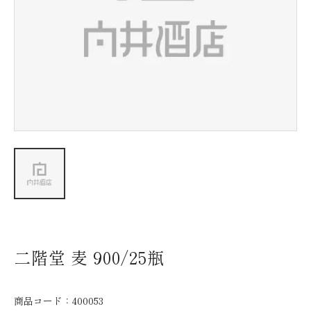
新着情報
会社情報
採用情報
お問い合わせ
二階堂 麦 900/25瓶
商品コード：
400053