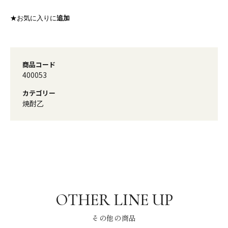
★お気に入りに
追加
商品コード
400053
カテゴリー
焼酎乙
その他の商品