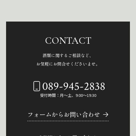
CONTACT
酒類に関するご相談など、
お気軽にお問合せくださいませ。
089-945-2838
受付時間：月～土、9:00～19:30
フォームからお問い合わせ