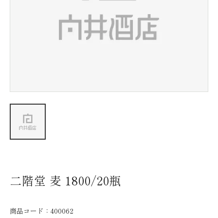
新着情報
会社情報
採用情報
お問い合わせ
二階堂 麦 1800/20瓶
商品コード：
400062