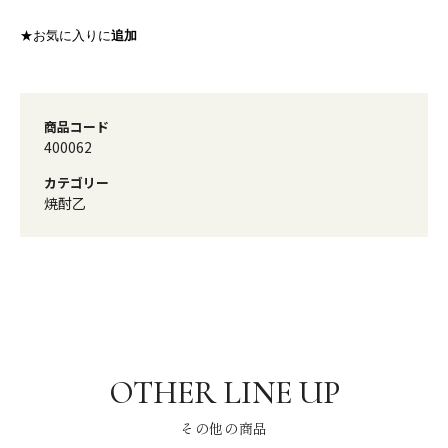
★お気に入りに
追加
商品コード
400062
カテゴリー
焼酎乙
その他の商品