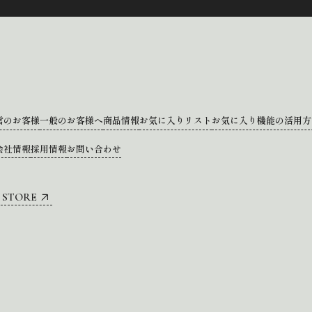
営のお客様
一般のお客様へ
商品情報
お気に入りリスト
お気に入り機能の活用方
会社情報
採用情報
お問い合わせ
 STORE