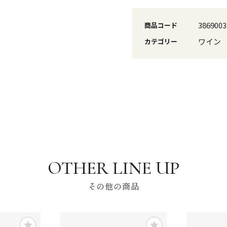
3869003
商品コード
ワイン
カテゴリー
その他の商品