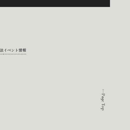
法
イベント情報
Page Top