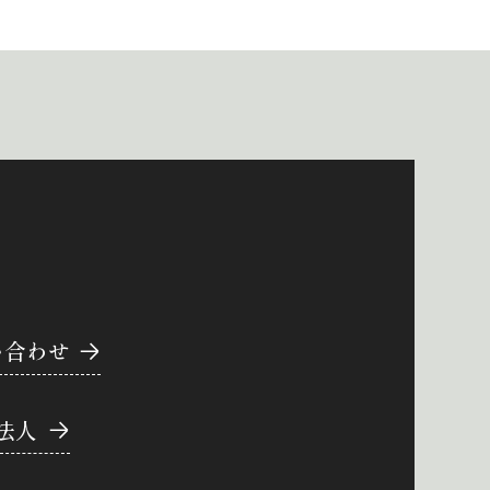
い合わせ
法人