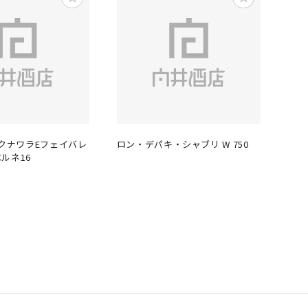
ークナワラEフェイバレ
ロン・デパキ・シャブリ W 750
ルネ16