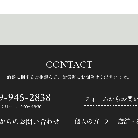
CONTACT
酒類に関するご相談など、
お気軽にお問合せくださいませ。
9-945-2838
フォームからお問
月～土、9:00～19:30
Eからのお問い合わせ
個人の方
店舗・