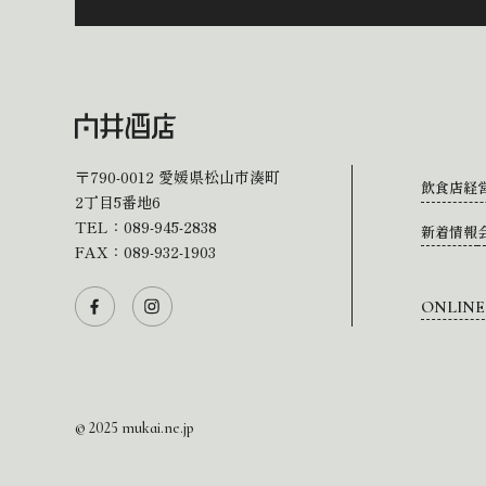
〒790-0012
愛媛県松山市湊町
飲食店経
2丁目5番地6
TEL：
089-945-2838
新着情報
FAX：089-932-1903
ONLINE
© 2025 mukai.ne.jp