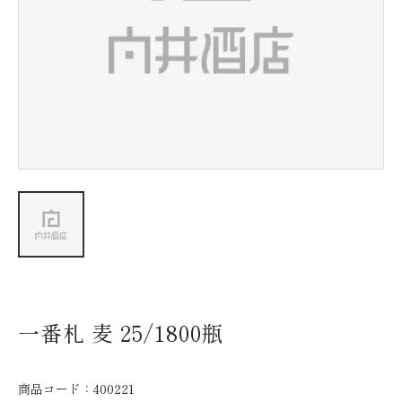
新着情報
会社情報
採用情報
お問い合わせ
一番札 麦 25/1800瓶
商品コード：
400221