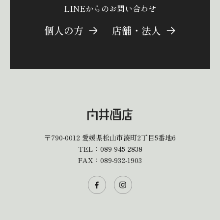
LINEからのお問い合わせ
個人の方
店舗・法人
〒790-0012
愛媛県松山市湊町2丁目5番地6
TEL：
089-945-2838
FAX：089-932-1903