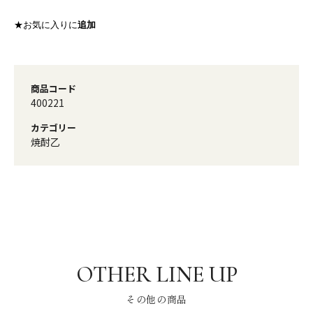
★お気に入りに
追加
商品コード
400221
カテゴリー
焼酎乙
その他の商品