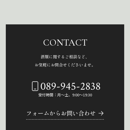
CONTACT
酒類に関するご相談など、
お気軽にお問合せくださいませ。
089-945-2838
受付時間：月～土、9:00～19:30
フォームからお問い合わせ