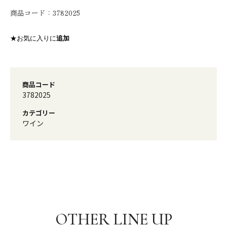
商品コード：
3782025
★お気に入りに
追加
商品コード
3782025
カテゴリー
ワイン