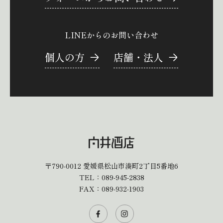
LINEからのお問い合わせ
個人の方
店舗・法人
〒790-0012
愛媛県松山市湊町2丁目5番地6
TEL：
089-945-2838
FAX：089-932-1903