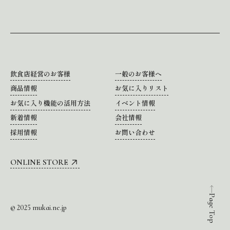
飲食店経営のお客様
一般のお客様へ
商品情報
お気に入りリスト
お気に入り機能の活用方法
イベント情報
新着情報
会社情報
採用情報
お問い合わせ
ONLINE STORE
Page Top
© 2025 mukai.ne.jp