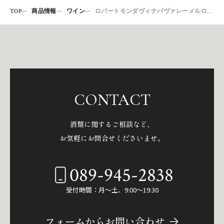
TOP
商品情報
ワイン
ロバートモンダヴィナパヴァレーメルロー2017
CONTACT
酒類に関するご相談など、
お気軽にお問合せくださいませ。
089-945-2838
受付時間：月～土、9:00～19:30
フォームからお問い合わせ