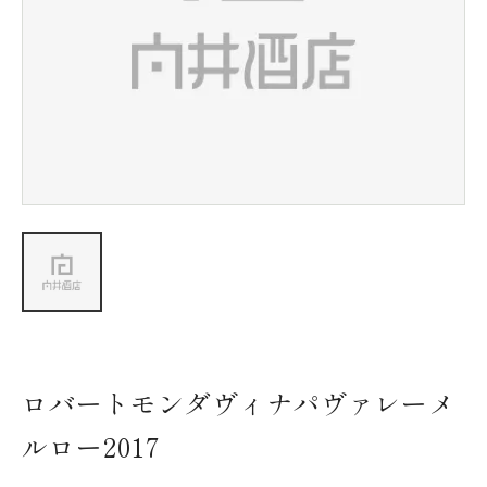
新着情報
会社情報
採用情報
お問い合わせ
ロバートモンダヴィナパヴァレーメ
ルロー2017