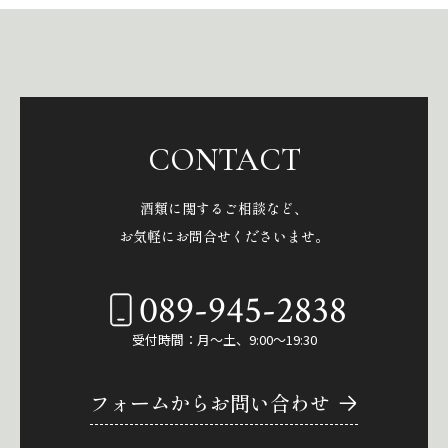
CONTACT
酒類に関するご相談など、
お気軽にお問合せくださいませ。
089-945-2838
受付時間：月～土、9:00～19:30
フォームからお問い合わせ