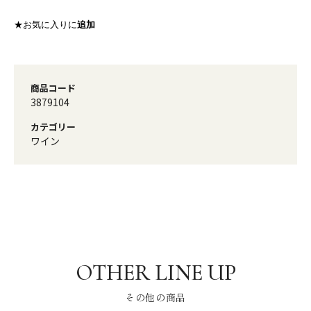
★お気に入りに
追加
商品コード
3879104
カテゴリー
ワイン
その他の商品