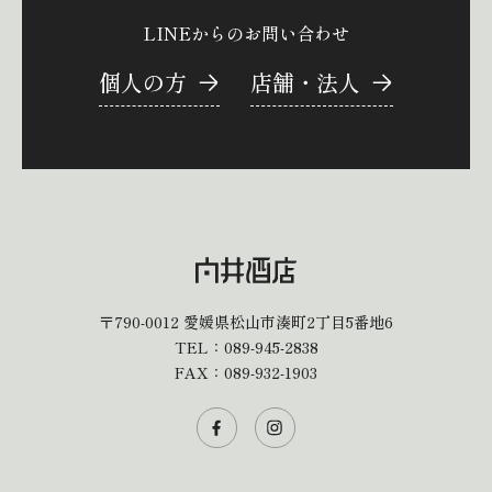
LINEからのお問い合わせ
個人の方
店舗・法人
〒790-0012
愛媛県松山市湊町2丁目5番地6
TEL：
089-945-2838
FAX：089-932-1903