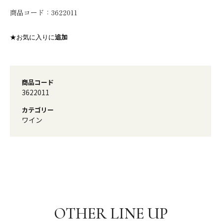
商品コード：
3622011
★お気に入りに
追加
商品コード
3622011
カテゴリー
ワイン