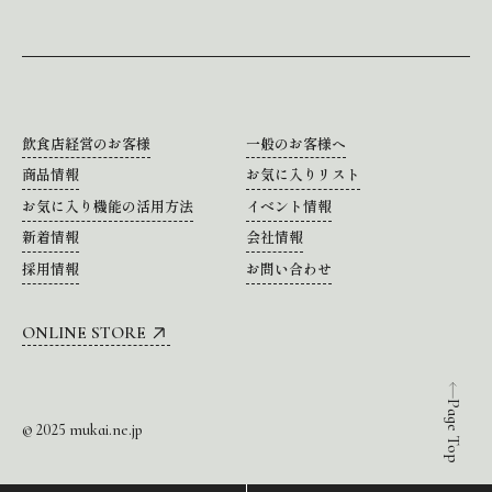
飲食店経営のお客様
一般のお客様へ
商品情報
お気に入りリスト
お気に入り機能の活用方法
イベント情報
新着情報
会社情報
採用情報
お問い合わせ
ONLINE STORE
Page Top
© 2025 mukai.ne.jp