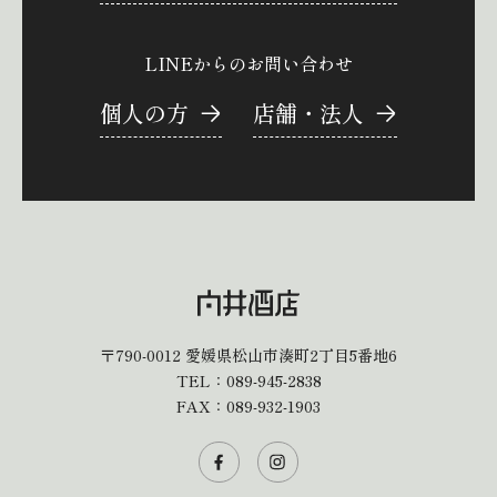
LINEからのお問い合わせ
個人の方
店舗・法人
〒790-0012
愛媛県松山市湊町2丁目5番地6
TEL：
089-945-2838
FAX：089-932-1903