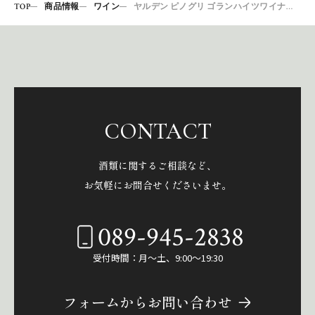
TOP
商品情報
ワイン
ヤルデン ピノグリ ゴランハイツワイナリー2019
CONTACT
酒類に関するご相談など、
お気軽にお問合せくださいませ。
089-945-2838
受付時間：月～土、9:00～19:30
フォームからお問い合わせ