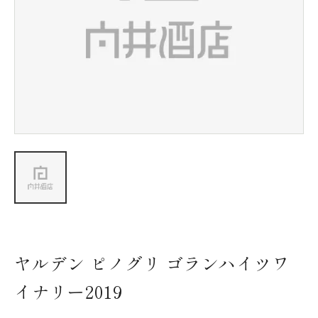
新着情報
会社情報
採用情報
お問い合わせ
ヤルデン ピノグリ ゴランハイツワ
イナリー2019