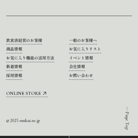
飲食店経営のお客様
一般のお客様へ
商品情報
お気に入りリスト
お気に入り機能の活用方法
イベント情報
新着情報
会社情報
採用情報
お問い合わせ
ONLINE STORE
Page Top
© 2025 mukai.ne.jp