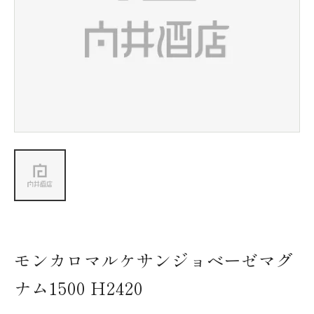
新着情報
会社情報
採用情報
お問い合わせ
モンカロマルケサンジョベーゼマグ
ナム1500 H2420