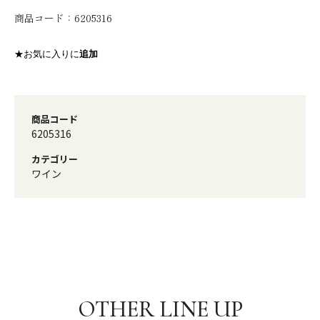
商品コード：
6205316
★お気に入りに
追加
商品コード
6205316
カテゴリー
ワイン