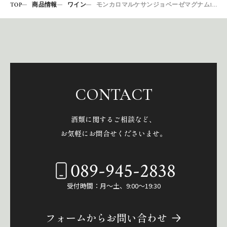
TOP
商品情報
ワイン
モンカロマルケサンジョベーゼマグナム1500 H2420
CONTACT
酒類に関するご相談など、
お気軽にお問合せくださいませ。
089-945-2838
受付時間：月～土、9:00～19:30
フォームからお問い合わせ