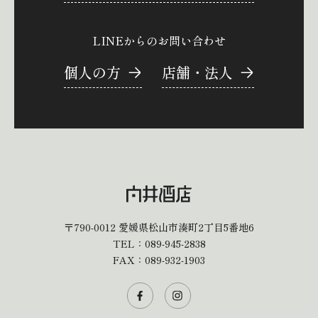
LINEからのお問い合わせ
個人の方
店舗・法人
〒790-0012
愛媛県松山市湊町2丁目5番地6
TEL：
089-945-2838
FAX：089-932-1903