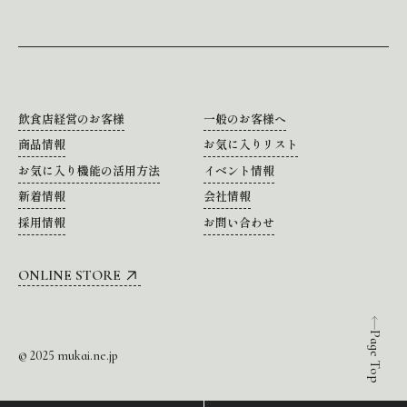
飲食店経営のお客様
一般のお客様へ
商品情報
お気に入りリスト
お気に入り機能の活用方法
イベント情報
新着情報
会社情報
採用情報
お問い合わせ
ONLINE STORE
Page Top
© 2025 mukai.ne.jp