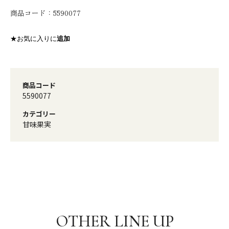
商品コード：
5590077
★お気に入りに
追加
商品コード
5590077
カテゴリー
甘味果実