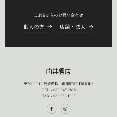
LINEからのお問い合わせ
個人の方
店舗・法人
〒790-0012
愛媛県松山市湊町2丁目5番地6
TEL：
089-945-2838
FAX：089-932-1903