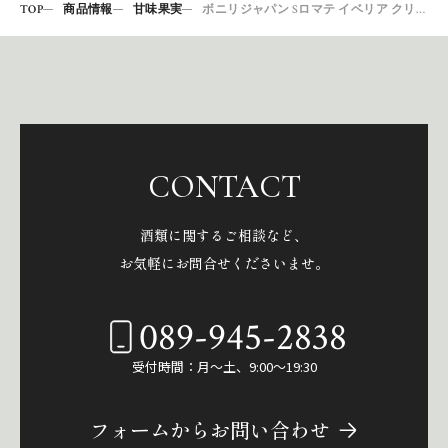
TOP
商品情報
甘味果実
ボニリジャパン Sロマテ イベリア クリーム
CONTACT
酒類に関するご相談など、
お気軽にお問合せくださいませ。
089-945-2838
受付時間：月～土、9:00～19:30
フォームからお問い合わせ