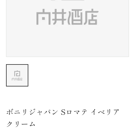
新着情報
会社情報
採用情報
お問い合わせ
ボニリジャパン Sロマテ イベリア
クリーム