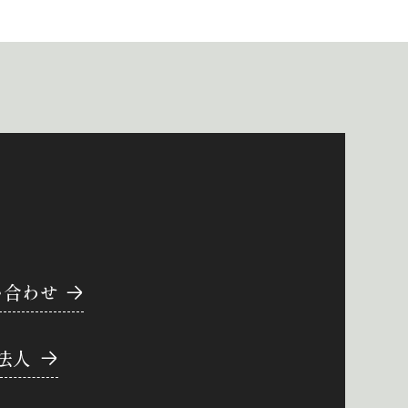
い合わせ
法人