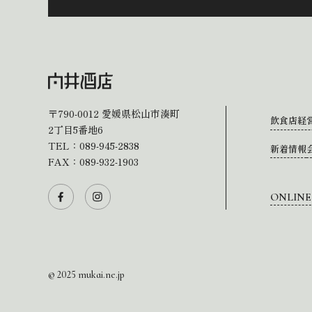
〒790-0012
愛媛県松山市湊町
飲食店経
2丁目5番地6
TEL：
089-945-2838
新着情報
FAX：089-932-1903
ONLINE
© 2025 mukai.ne.jp