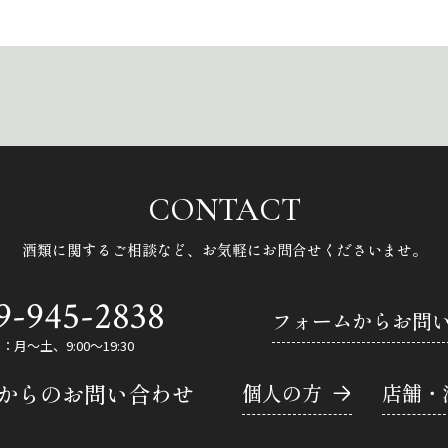
CONTACT
酒類に関するご相談など、
お気軽にお問合せくださいませ。
9-945-2838
フォームからお問
月～土、9:00～19:30
Eからのお問い合わせ
個人の方
店舗・