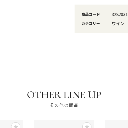
3282031
商品コード
ワイン
カテゴリー
その他の商品