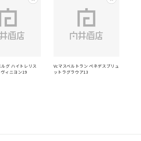
ベルグ ハイトレリス
Vcマスベルトラン ペネデスブリュ
ヴィニヨン19
ットラグラウア13