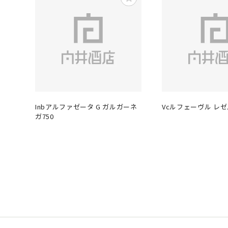
Inbアルファゼータ G ガルガーネ
Vcルフェーヴル レゼ
ガ750