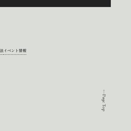
法
イベント情報
Page Top