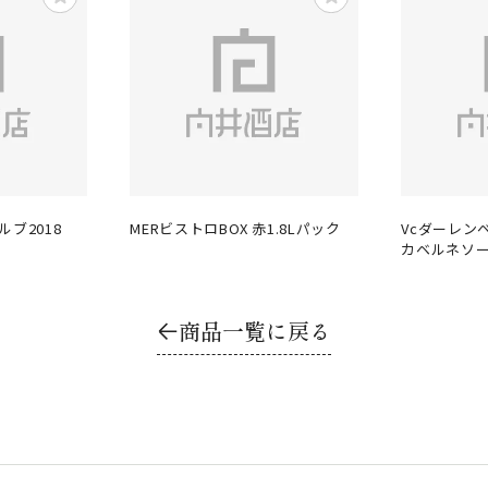
ルブ2018
MERビストロBOX 赤1.8Lパック
Vcダーレン
カベルネソー
商品一覧に戻る