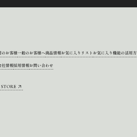
営のお客様
一般のお客様へ
商品情報
お気に入りリスト
お気に入り機能の活用方
会社情報
採用情報
お問い合わせ
 STORE