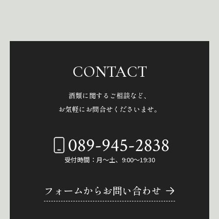
CONTACT
酒類に関するご相談など、
お気軽にお問合せくださいませ。
089-945-2838
受付時間：月～土、9:00～19:30
フォームからお問い合わせ