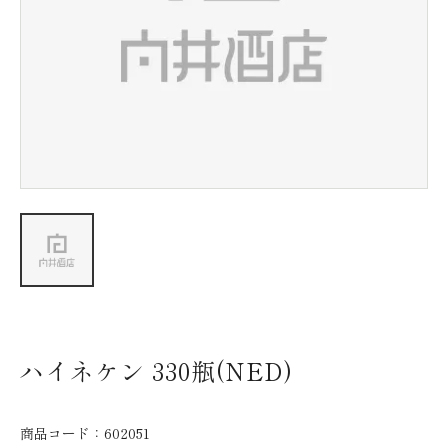
新着情報
会社情報
採用情報
お問い合わせ
ハイネケン 330瓶(NED)
商品コード：
602051