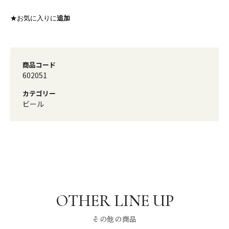
★お気に入りに
追加
商品コード
602051
カテゴリー
ビール
その他の商品