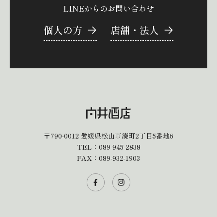
LINEからのお問い合わせ
個人の方
店舗・法人
〒790-0012
愛媛県松山市湊町2丁目5番地6
TEL：
089-945-2838
FAX：089-932-1903