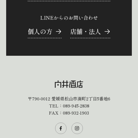
LINEからのお問い合わせ
個人の方
店舗・法人
〒790-0012
愛媛県松山市湊町2丁目5番地6
TEL：
089-945-2838
FAX：089-932-1903