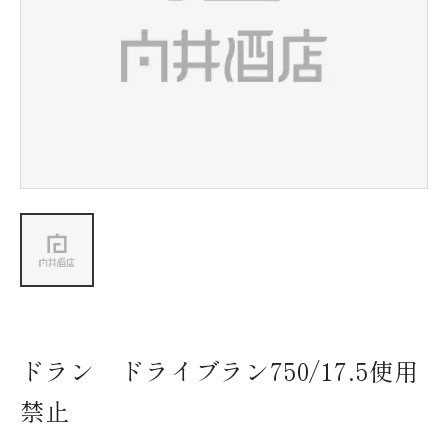
新着情報
会社情報
採用情報
お問い合わせ
ドラン ドライブラン750/17.5使用
禁止