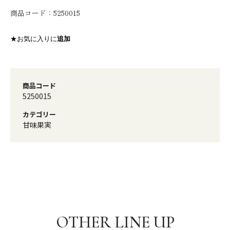
商品コード：
5250015
★お気に入りに
追加
商品コード
5250015
カテゴリー
甘味果実