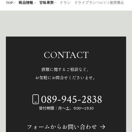
TOP
商品情報
甘味果実
ドラン ドライブラン750/17.5使用禁止
CONTACT
酒類に関するご相談など、
お気軽にお問合せくださいませ。
089-945-2838
受付時間：月～土、9:00～19:30
フォームからお問い合わせ