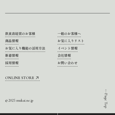
飲食店経営のお客様
一般のお客様へ
商品情報
お気に入りリスト
お気に入り機能の活用方法
イベント情報
新着情報
会社情報
採用情報
お問い合わせ
ONLINE STORE
Page Top
© 2025 mukai.ne.jp