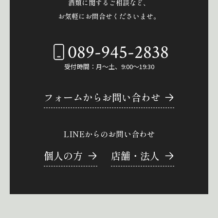
酒類に関するご相談など、
お気軽にお問合せくださいませ。
089-945-2838
受付時間：月～土、9:00～19:30
フォームからお問い合わせ
LINEからのお問い合わせ
個人の方
店舗・法人