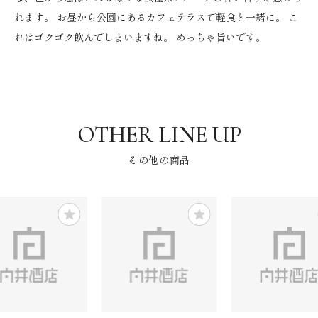
れます。 お昼から公園にあるカフェテラスで軽食と一緒に。 こ
れはゴクゴク飲んでしまいますね。 めっちゃ旨いです。
その他の商品