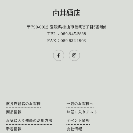
〒790-0012
愛媛県松山市湊町2丁目5番地6
TEL：
089-945-2838
FAX：089-932-1903
飲食店経営のお客様
一般のお客様へ
商品情報
お気に入りリスト
お気に入り機能の活用方法
イベント情報
新着情報
会社情報