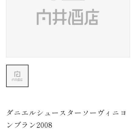
新着情報
会社情報
採用情報
お問い合わせ
ダニエルシュースターソーヴィニヨ
ンブラン2008