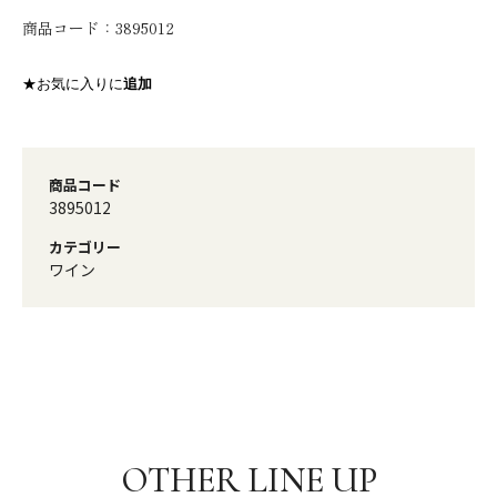
商品コード：
3895012
★お気に入りに
追加
商品コード
3895012
カテゴリー
ワイン