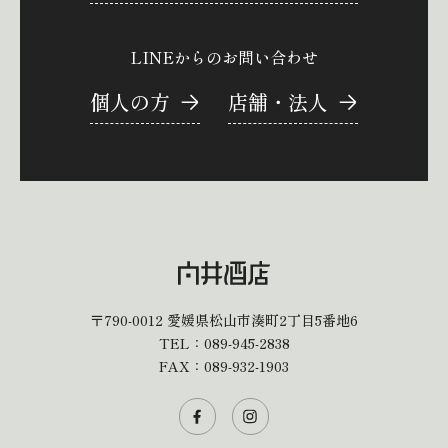
LINEからのお問い合わせ
個人の方
店舗・法人
〒790-0012
愛媛県松山市湊町2丁目5番地6
TEL：
089-945-2838
FAX：089-932-1903