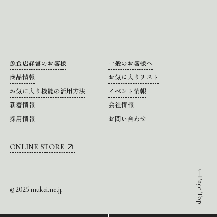
飲食店経営のお客様
一般のお客様へ
商品情報
お気に入りリスト
お気に入り機能の活用方法
イベント情報
新着情報
会社情報
採用情報
お問い合わせ
ONLINE STORE
Page Top
© 2025 mukai.ne.jp