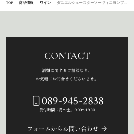
TOP
商品情報
ワイン
ダニエルシュースターソーヴィニヨンブラン2008
CONTACT
酒類に関するご相談など、
お気軽にお問合せくださいませ。
089-945-2838
受付時間：月～土、9:00～19:30
フォームからお問い合わせ