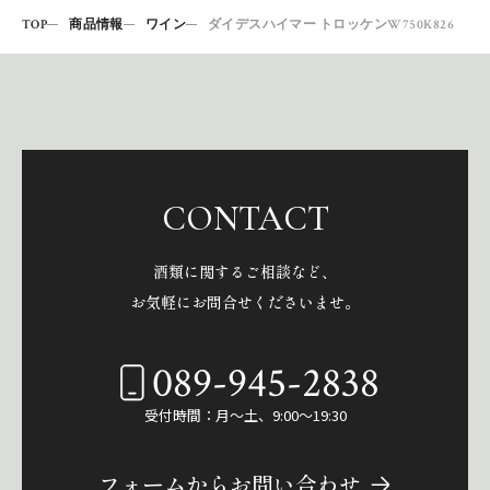
TOP
商品情報
ワイン
ダイデスハイマー トロッケンW750K826
CONTACT
酒類に関するご相談など、
お気軽にお問合せくださいませ。
089-945-2838
受付時間：月～土、9:00～19:30
フォームからお問い合わせ