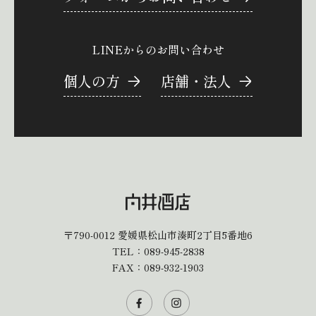
LINEからのお問い合わせ
個人の方
店舗・法人
〒790-0012
愛媛県松山市湊町2丁目5番地6
TEL：
089-945-2838
FAX：089-932-1903