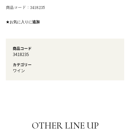
商品コード：
3418235
★お気に入りに
追加
商品コード
3418235
カテゴリー
ワイン