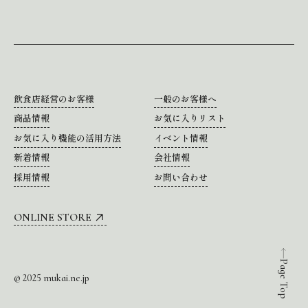
飲食店経営のお客様
一般のお客様へ
商品情報
お気に入りリスト
お気に入り機能の活用方法
イベント情報
新着情報
会社情報
採用情報
お問い合わせ
ONLINE STORE
Page Top
© 2025 mukai.ne.jp