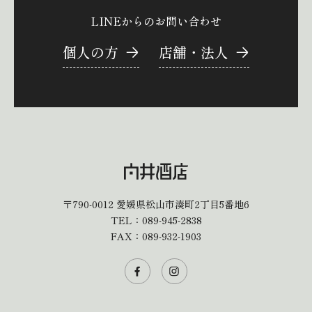
LINEからのお問い合わせ
個人の方
店舗・法人
〒790-0012
愛媛県松山市湊町2丁目5番地6
TEL：
089-945-2838
FAX：089-932-1903