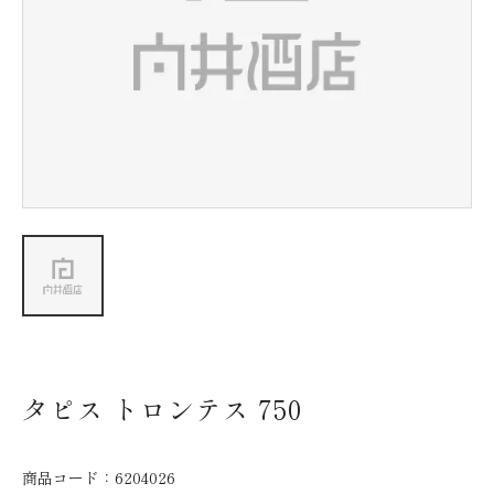
新着情報
会社情報
採用情報
お問い合わせ
タピス トロンテス 750
商品コード：
6204026