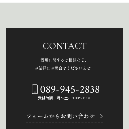
CONTACT
酒類に関するご相談など、
お気軽にお問合せくださいませ。
089-945-2838
受付時間：月～土、9:00～19:30
フォームからお問い合わせ