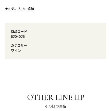
★お気に入りに
追加
商品コード
6204026
カテゴリー
ワイン
その他の商品