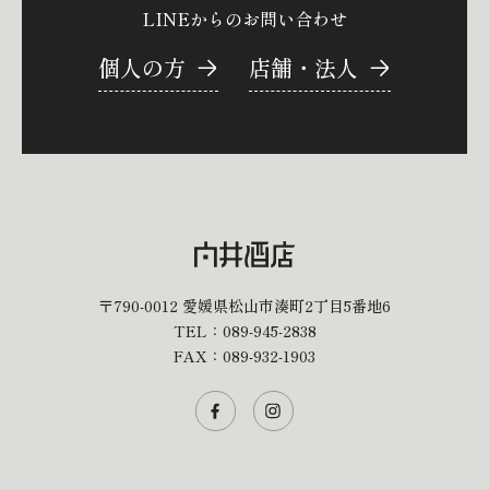
LINEからのお問い合わせ
個人の方
店舗・法人
〒790-0012
愛媛県松山市湊町2丁目5番地6
TEL：
089-945-2838
FAX：089-932-1903