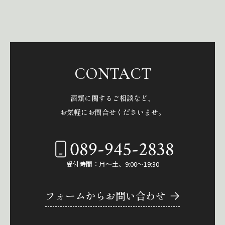
CONTACT
酒類に関するご相談など、
お気軽にお問合せくださいませ。
089-945-2838
受付時間：月～土、9:00～19:30
フォームからお問い合わせ