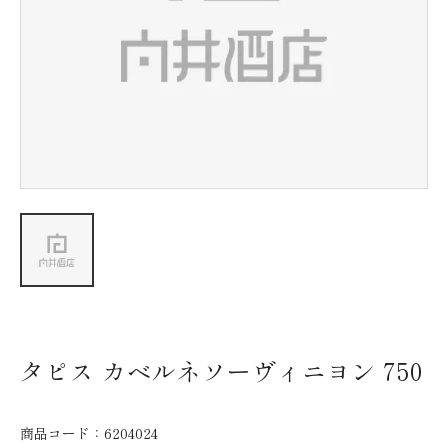
新着情報
会社情報
採用情報
お問い合わせ
タピス カベルネソーヴィニヨン 750
商品コード：
6204024