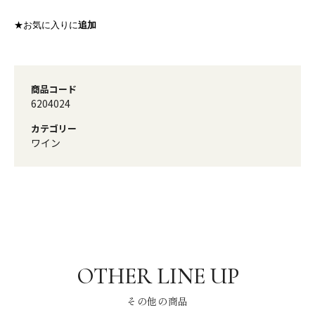
★お気に入りに
追加
商品コード
6204024
カテゴリー
ワイン
その他の商品