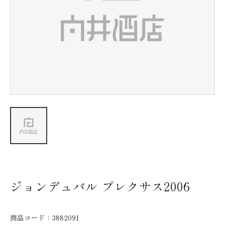
新着情報
会社情報
採用情報
お問い合わせ
ジョンデュバル プレクサス2006
商品コード：
3882091