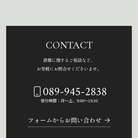
CONTACT
酒類に関するご相談など、
お気軽にお問合せくださいませ。
089-945-2838
受付時間：月～土、9:00～19:30
フォームからお問い合わせ