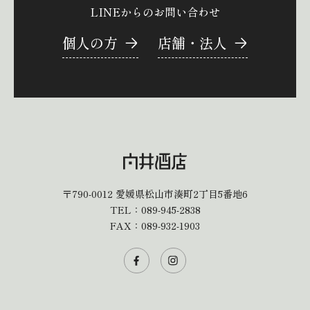
LINEからのお問い合わせ
個人の方
店舗・法人
〒790-0012
愛媛県松山市湊町2丁目5番地6
TEL：
089-945-2838
FAX：089-932-1903