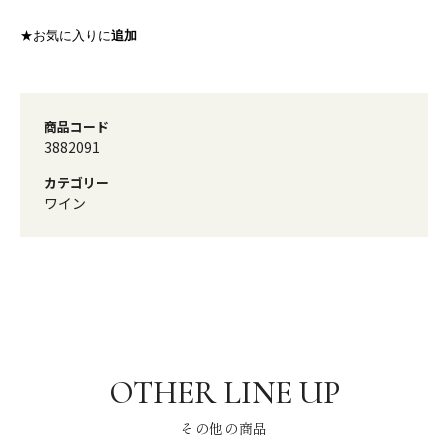
★お気に入りに
追加
商品コード
3882091
カテゴリー
ワイン
その他の商品