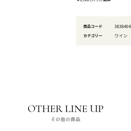
3838404
商品コード
ワイン
カテゴリー
その他の商品