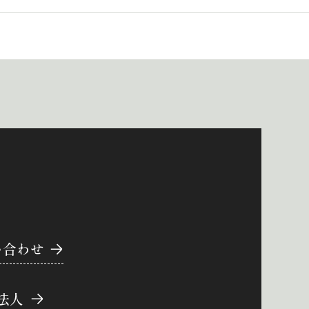
い合わせ
法人