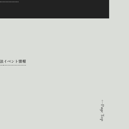
法
イベント情報
Page Top