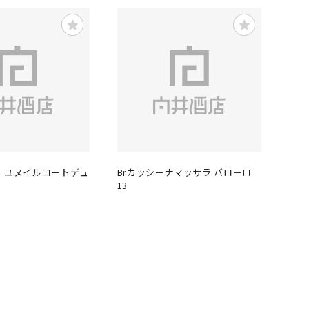
 ユヌイルコートデュ
Brカッシーナマッサラ バローロ
13