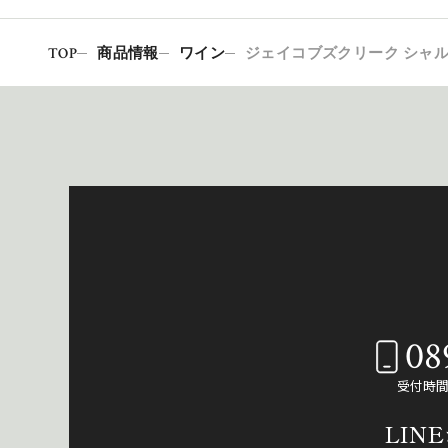
TOP
商品情報
ワイン
ジェイコブズクリーク シャル
08
受付時間：
LIN