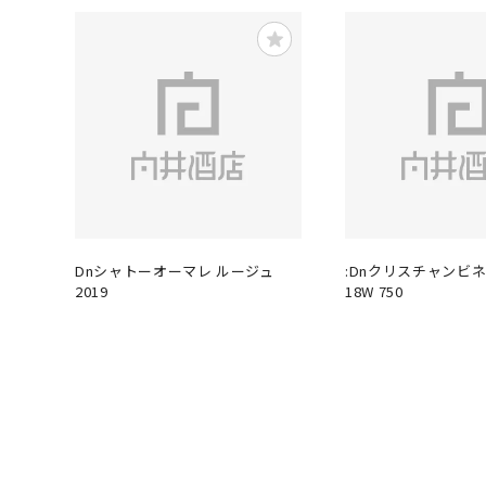
Dnシャトーオーマレ ルージュ
:Dnクリスチャンビ
2019
18W 750