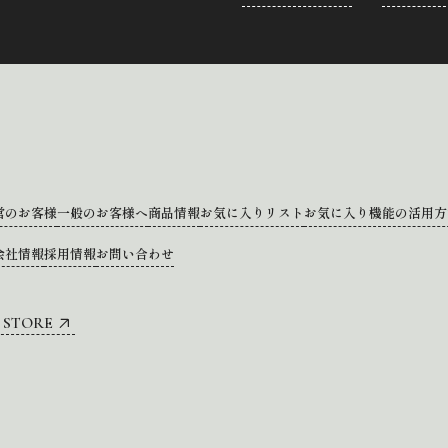
営のお客様
一般のお客様へ
商品情報
お気に入りリスト
お気に入り機能の活用方
会社情報
採用情報
お問い合わせ
 STORE