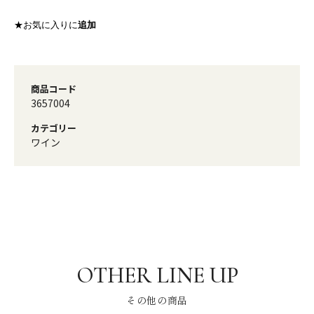
★お気に入りに
追加
商品コード
3657004
カテゴリー
ワイン
その他の商品