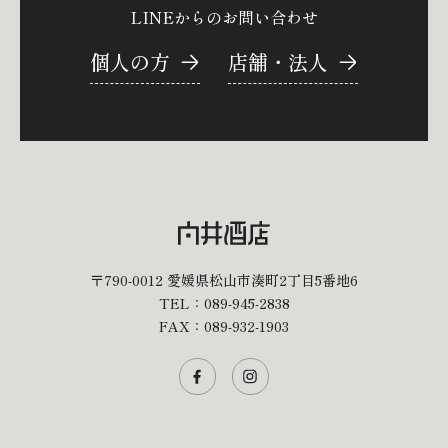
LINEからのお問い合わせ
個人の方
店舗・法人
〒790-0012
愛媛県松山市湊町2丁目5番地6
TEL：
089-945-2838
FAX：089-932-1903