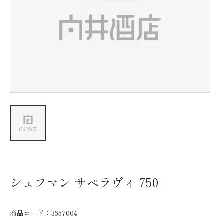
新着情報
会社情報
採用情報
お問い合わせ
シュフマン サペラヴィ 750
商品コード：
3657004