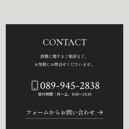
CONTACT
酒類に関するご相談など、
お気軽にお問合せくださいませ。
089-945-2838
受付時間：月～土、9:00～19:30
フォームからお問い合わせ