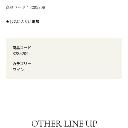
商品コード：
3285209
★お気に入りに
追加
商品コード
3285209
カテゴリー
ワイン