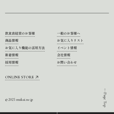
飲食店経営のお客様
一般のお客様へ
商品情報
お気に入りリスト
お気に入り機能の活用方法
イベント情報
新着情報
会社情報
採用情報
お問い合わせ
ONLINE STORE
Page Top
© 2025 mukai.ne.jp