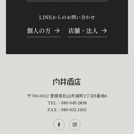
LINEからのお問い合わせ
個人の方
店舗・法人
〒790-0012
愛媛県松山市湊町2丁目5番地6
TEL：
089-945-2838
FAX：089-932-1903