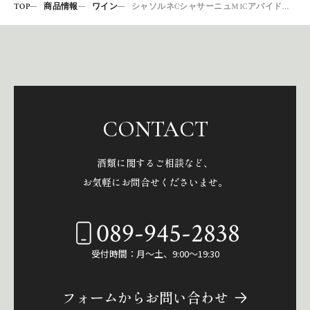
TOP
商品情報
ワイン
シャソルネCシャサーニュM1Cアバイドモルジョ06
CONTACT
酒類に関するご相談など、
お気軽にお問合せくださいませ。
089-945-2838
受付時間：月～土、9:00～19:30
フォームからお問い合わせ