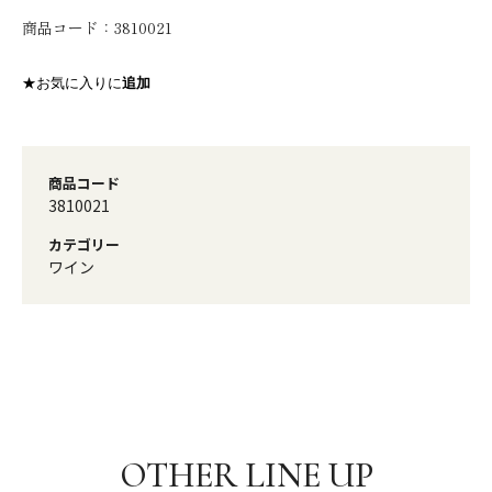
商品コード：
3810021
★お気に入りに
追加
商品コード
3810021
カテゴリー
ワイン