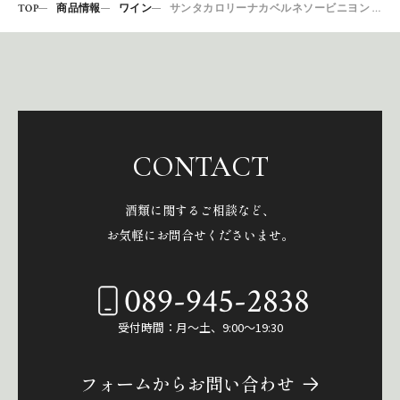
TOP
商品情報
ワイン
サンタカロリーナカベルネソービニヨン R750
CONTACT
酒類に関するご相談など、
お気軽にお問合せくださいませ。
089-945-2838
受付時間：月～土、9:00～19:30
フォームからお問い合わせ