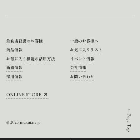
飲食店経営のお客様
一般のお客様へ
商品情報
お気に入りリスト
お気に入り機能の活用方法
イベント情報
新着情報
会社情報
採用情報
お問い合わせ
ONLINE STORE
Page Top
© 2025 mukai.ne.jp