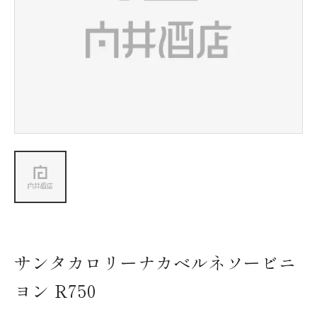
新着情報
会社情報
採用情報
お問い合わせ
サンタカロリーナカベルネソービニ
ヨン R750