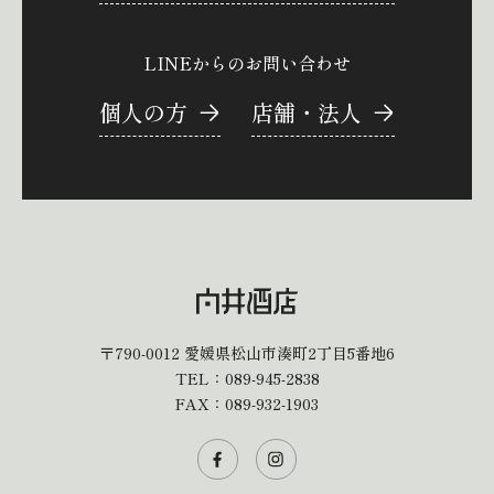
LINEからのお問い合わせ
個人の方
店舗・法人
〒790-0012
愛媛県松山市湊町2丁目5番地6
TEL：
089-945-2838
FAX：089-932-1903