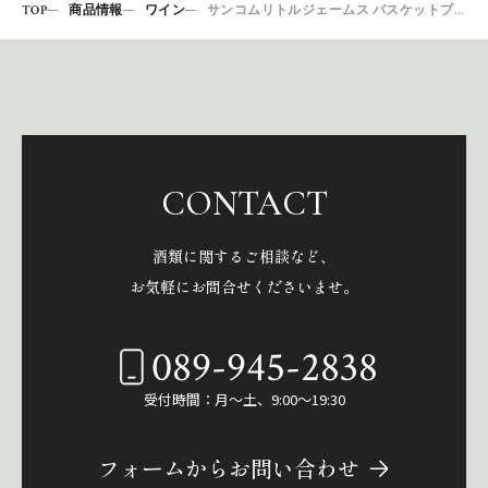
TOP
商品情報
ワイン
サンコムリトルジェームス バスケットプレスホワイト750
CONTACT
酒類に関するご相談など、
お気軽にお問合せくださいませ。
089-945-2838
受付時間：月～土、9:00～19:30
フォームからお問い合わせ