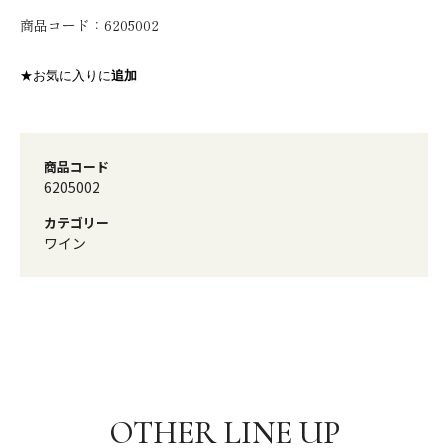
商品コード：
6205002
★お気に入りに
追加
商品コード
6205002
カテゴリー
ワイン