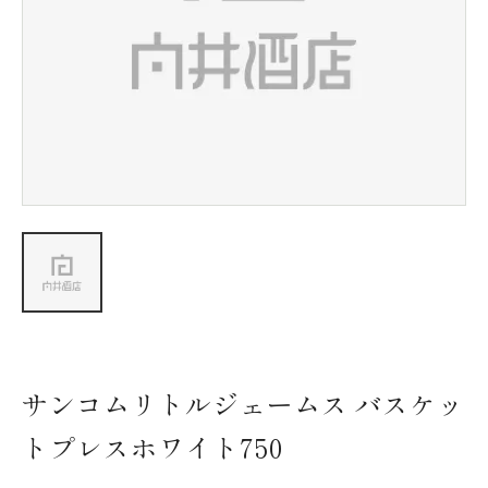
新着情報
会社情報
採用情報
お問い合わせ
サンコムリトルジェームス バスケッ
トプレスホワイト750