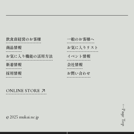
飲食店経営のお客様
一般のお客様へ
商品情報
お気に入りリスト
お気に入り機能の活用方法
イベント情報
新着情報
会社情報
採用情報
お問い合わせ
ONLINE STORE
Page Top
© 2025 mukai.ne.jp