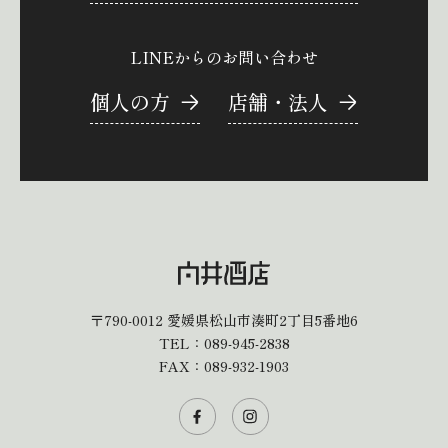
LINEからのお問い合わせ
個人の方
店舗・法人
〒790-0012
愛媛県松山市湊町2丁目5番地6
TEL：
089-945-2838
FAX：089-932-1903